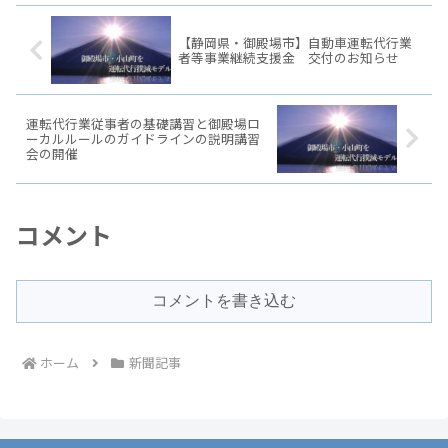
【静岡県・御殿場市】自動車運転代行業
者等事業継続支援金 交付のお知らせ
運転代行業従事者の基礎講習と御殿場ロ
ーカルルールのガイドラインの説明講習
会の開催
コメント
コメントを書き込む
ホーム
新聞記事