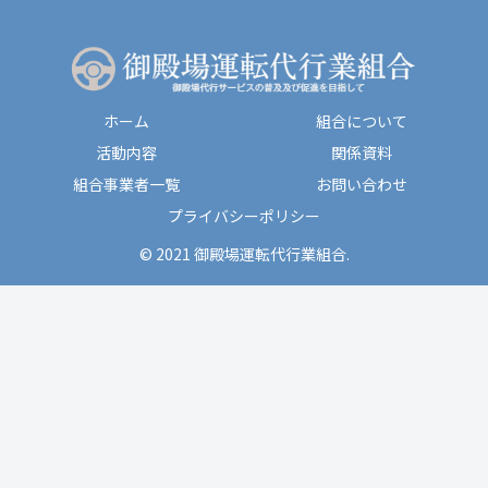
ホーム
組合について
活動内容
関係資料
組合事業者一覧
お問い合わせ
プライバシーポリシー
© 2021 御殿場運転代行業組合.