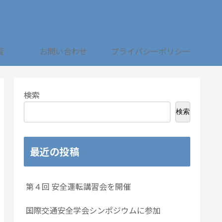
覧
お問い合わせ
プライバシーポリシー
検索
検索
最近の投稿
第４回 安全運転講習会を開催
国際交通安全学会シンポジウムに参加