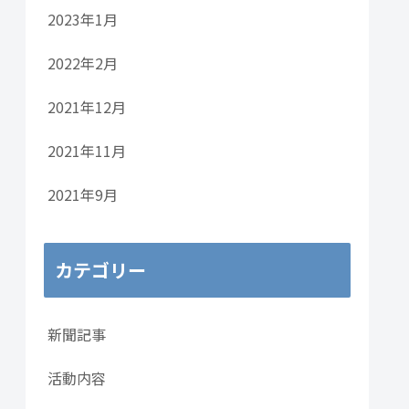
2023年1月
2022年2月
2021年12月
2021年11月
2021年9月
カテゴリー
新聞記事
活動内容