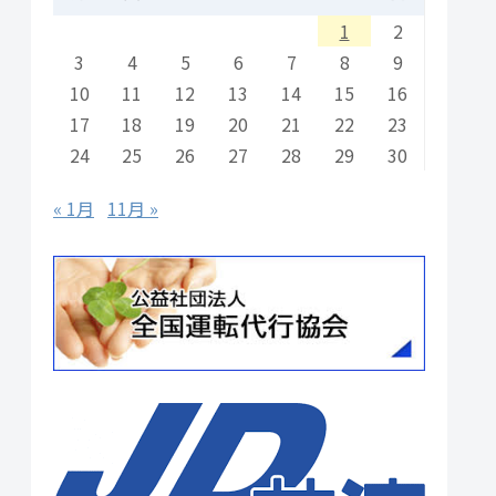
1
2
3
4
5
6
7
8
9
10
11
12
13
14
15
16
17
18
19
20
21
22
23
24
25
26
27
28
29
30
« 1月
11月 »