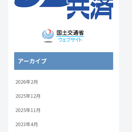
アーカイブ
2026年2月
2025年12月
2025年11月
2023年4月