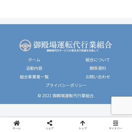
ホーム
組合について
活動内容
関係資料
組合事業者一覧
お問い合わせ
プライバシーポリシー
© 2021 御殿場運転代行業組合.
ホーム
シェア
トップ
サイドバー